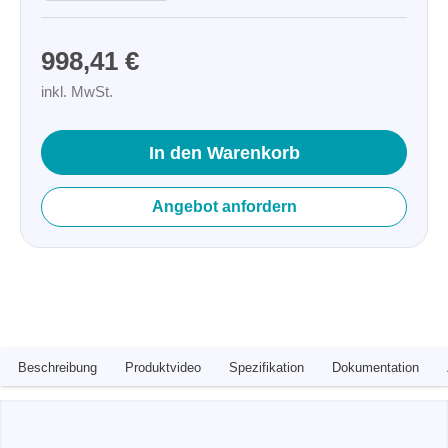
998,41 €
inkl. MwSt.
In den Warenkorb
Angebot anfordern
Beschreibung
Produktvideo
Spezifikation
Dokumentation