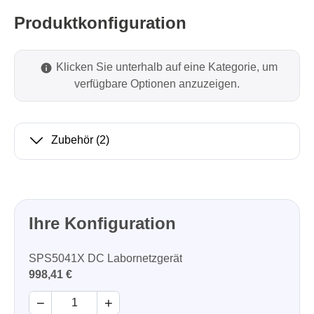
Produktkonfiguration
Klicken Sie unterhalb auf eine Kategorie, um
verfügbare Optionen anzuzeigen.
Zubehör
(2)
Ihre Konfiguration
SPS5041X DC Labornetzgerät
998,41 €
−
+