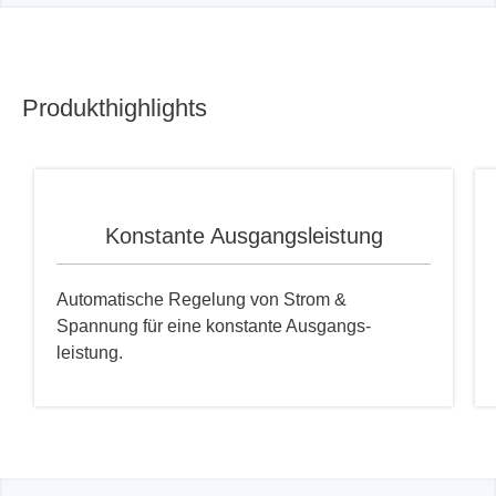
Produkthighlights
Konstante Ausgangsleistung
Automatische Regelung von Strom &
Spannung für eine konstante Ausgangs-
leistung.