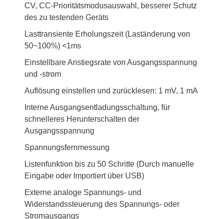
CV, CC-Prioritätsmodusauswahl, besserer Schutz
des zu testenden Geräts
Lasttransiente Erholungszeit (Laständerung von
50~100%) <1ms
Einstellbare Anstiegsrate von Ausgangsspannung
und -strom
Auflösung einstellen und zurücklesen: 1 mV, 1 mA
Interne Ausgangsentladungsschaltung, für
schnelleres Herunterschalten der
Ausgangsspannung
Spannungsfernmessung
Listenfunktion bis zu 50 Schritte (Durch manuelle
Eingabe oder Importiert über USB)
Externe analoge Spannungs- und
Widerstandssteuerung des Spannungs- oder
Stromausgangs