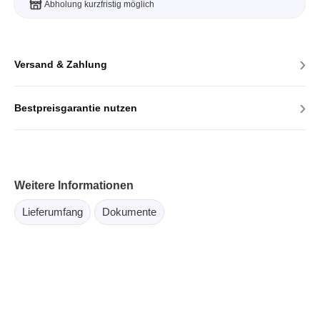
Abholung kurzfristig möglich
›
Versand & Zahlung
›
Bestpreisgarantie nutzen
Weitere Informationen
Lieferumfang
Dokumente