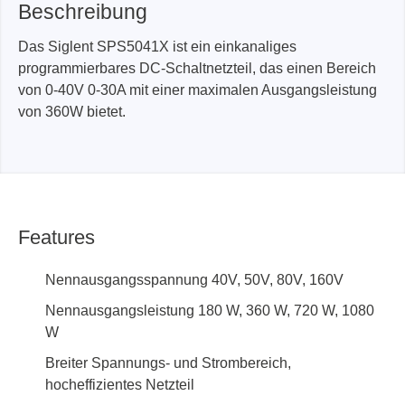
Beschreibung
Das Siglent SPS5041X ist ein einkanaliges
programmierbares DC-Schaltnetzteil, das einen Bereich
von 0-40V 0-30A mit einer maximalen Ausgangsleistung
von 360W bietet.
Features
Nennausgangsspannung 40V, 50V, 80V, 160V
Nennausgangsleistung 180 W, 360 W, 720 W, 1080
W
Breiter Spannungs- und Strombereich,
hocheffizientes Netzteil