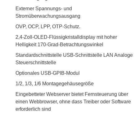
Externer Spannungs- und
Stromüberwachungsausgang
OVP, OCP, LPP, OTP-Schutz.
2,4-Zoll-OLED-Flüssigkristalldisplay mit hoher
Helligkeit 170-Grad-Betrachtungswinkel
Standardschnittstelle USB-Schnittstelle LAN Analoge
Steuerschnittstelle
Optionales USB-GPIB-Modul
1/2, 1/3, 1/6 Montagegehäusegröße
Eingebetteter Webserver bietet Fernsteuerung über
einen Webbrowser, ohne dass Treiber oder Software
erforderlich sind