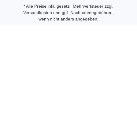
* Alle Preise inkl. gesetzl. Mehrwertsteuer zzgl.
Versandkosten
und ggf. Nachnahmegebühren,
wenn nicht anders angegeben.