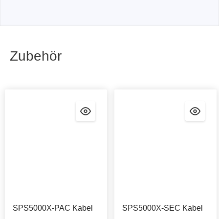
Zubehör
SPS5000X-PAC Kabel
SPS5000X-SEC Kabel