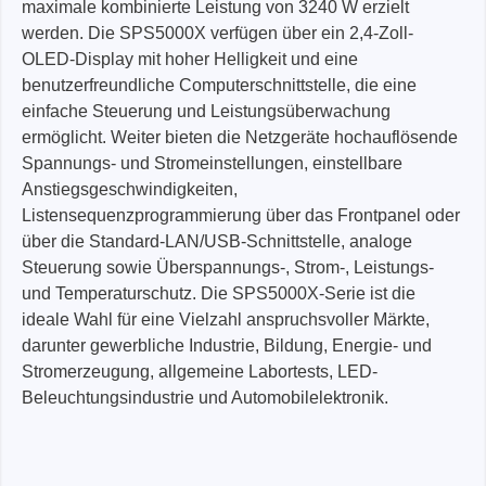
maximale kombinierte Leistung von 3240 W erzielt
werden. Die SPS5000X verfügen über ein 2,4-Zoll-
OLED-Display mit hoher Helligkeit und eine
benutzerfreundliche Computerschnittstelle, die eine
einfache Steuerung und Leistungsüberwachung
ermöglicht. Weiter bieten die Netzgeräte hochauflösende
Spannungs- und Stromeinstellungen, einstellbare
Anstiegsgeschwindigkeiten,
Listensequenzprogrammierung über das Frontpanel oder
über die Standard-LAN/USB-Schnittstelle, analoge
Steuerung sowie Überspannungs-, Strom-, Leistungs-
und Temperaturschutz. Die SPS5000X-Serie ist die
ideale Wahl für eine Vielzahl anspruchsvoller Märkte,
darunter gewerbliche Industrie, Bildung, Energie- und
Stromerzeugung, allgemeine Labortests, LED-
Beleuchtungsindustrie und Automobilelektronik.