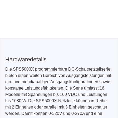
Hardwaredetails
Die SPS5000X programmierbare DC-Schaltnetzteilserie
bieten einen weiten Bereich von Ausgangsleistungen mit
ein- und mehrkanaligen Ausgangskonfigurationen sowie
konstante Leistungsfähigkeiten. Die Serie umfasst 16
Modelle mit Spannungen bis 160 VDC und Leistungen
bis 1080 W. Die SPS5000X-Netzteile können in Reihe
mit 2 Einheiten oder parallel mit 3 Einheiten geschaltet
werden. Damit können 0-320V und 0-270A und eine