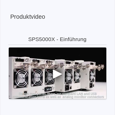
Produktvideo
SPS5000X - Einführung