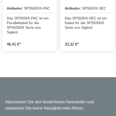
Artikelnr:
SPS5000X-PAC
Artikelnr:
SPS500X-SEC
Das SPS500X-PAC ist ein
Das SPS500X-SEC ist ein
Parallelkabel für die
Kabel für die SPS5000X
SPS5000X Serie von
Serie von Siglent
Siglent
46,41 €*
33,32 €*
Abonnieren Sie den kostenlosen Newsletter und
verpassen Sie keine Neuigkeit oder Aktion.