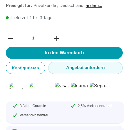
Preis gilt für:
Privatkunde
,
Deutschland
ändern...
Lieferzeit 1 bis 3 Tage
In den Warenkorb
Angebot anfordern
Konfigurieren
3 Jahre Garantie
2,5% Vorkassenrabatt
Versandkostenfrei