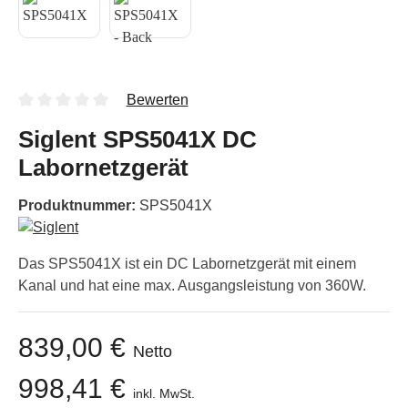
Bewerten
Siglent SPS5041X DC
Labornetzgerät
Produktnummer:
SPS5041X
Das SPS5041X ist ein DC Labornetzgerät mit einem
Kanal und hat eine max. Ausgangsleistung von 360W.
839,00 €
Netto
998,41 €
inkl. MwSt.