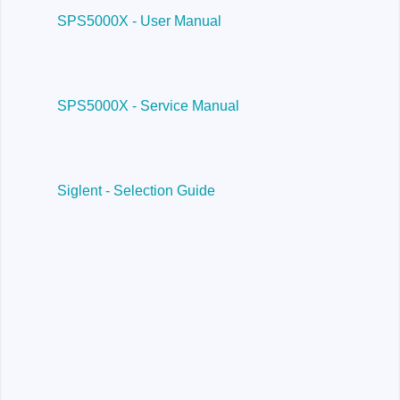
SPS5000X - User Manual
SPS5000X - Service Manual
Siglent - Selection Guide