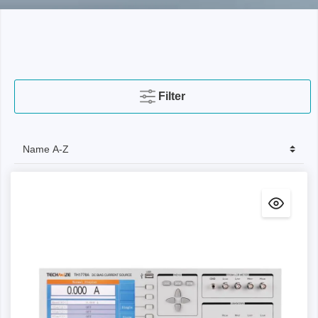
Filter