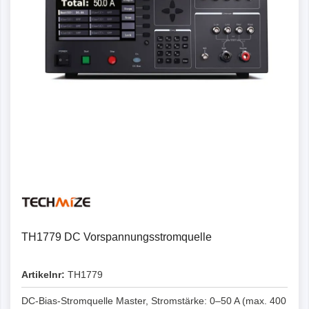
TH1779 DC Vorspannungsstromquelle
Artikelnr:
TH1779
DC-Bias-Stromquelle Master, Stromstärke: 0–50 A (max. 400