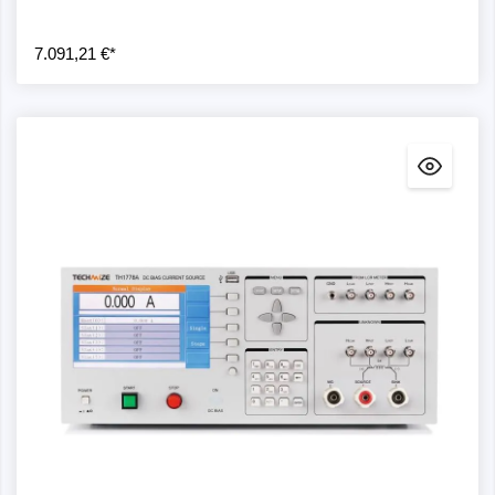
7.091,21 €*