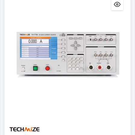
Details