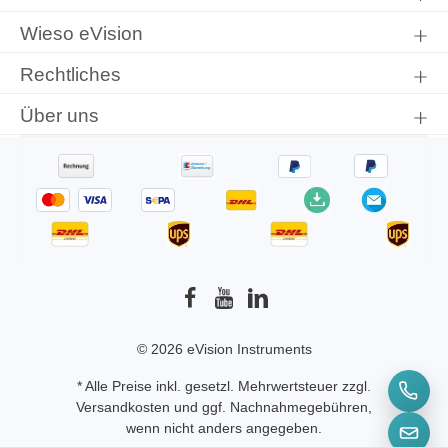
Wieso eVision
Rechtliches
Über uns
© 2026 eVision Instruments
* Alle Preise inkl. gesetzl. Mehrwertsteuer zzgl.
Versandkosten
und ggf. Nachnahmegebühren,
wenn nicht anders angegeben.