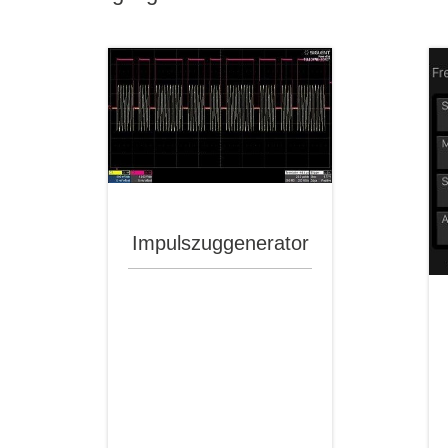
Impulszuggenerator