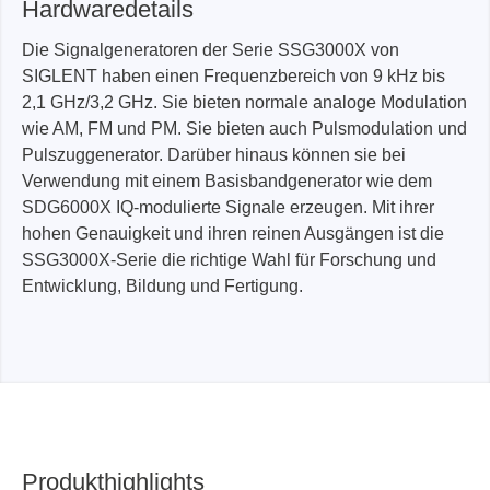
Hardwaredetails
Die Signalgeneratoren der Serie SSG3000X von
SIGLENT haben einen Frequenzbereich von 9 kHz bis
2,1 GHz/3,2 GHz. Sie bieten normale analoge Modulation
wie AM, FM und PM. Sie bieten auch Pulsmodulation und
Pulszuggenerator. Darüber hinaus können sie bei
Verwendung mit einem Basisbandgenerator wie dem
SDG6000X IQ-modulierte Signale erzeugen. Mit ihrer
hohen Genauigkeit und ihren reinen Ausgängen ist die
SSG3000X-Serie die richtige Wahl für Forschung und
Entwicklung, Bildung und Fertigung.
Produkthighlights