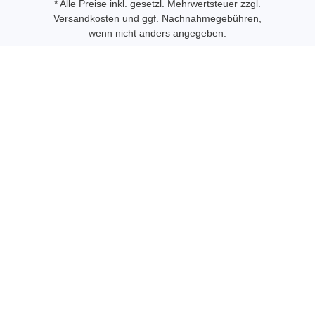
* Alle Preise inkl. gesetzl. Mehrwertsteuer zzgl.
Versandkosten
und ggf. Nachnahmegebühren,
wenn nicht anders angegeben.