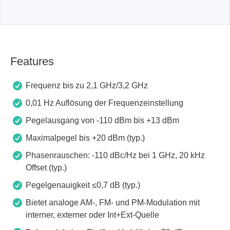
Features
Frequenz bis zu 2,1 GHz/3,2 GHz
0,01 Hz Auflösung der Frequenzeinstellung
Pegelausgang von -110 dBm bis +13 dBm
Maximalpegel bis +20 dBm (typ.)
Phasenrauschen: -110 dBc/Hz bei 1 GHz, 20 kHz
Offset (typ.)
Pegelgenauigkeit ≤0,7 dB (typ.)
Bietet analoge AM-, FM- und PM-Modulation mit
interner, externer oder Int+Ext-Quelle