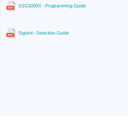
SSG3000X - Programming Guide
Siglent - Selection Guide