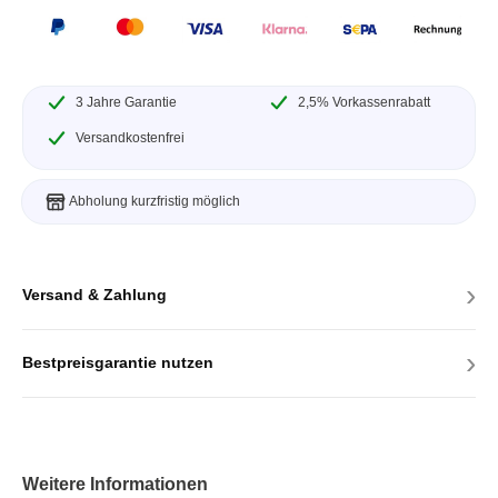
3 Jahre Garantie
2,5% Vorkassenrabatt
Versandkostenfrei
Abholung kurzfristig möglich
›
Versand & Zahlung
›
Bestpreisgarantie nutzen
Weitere Informationen