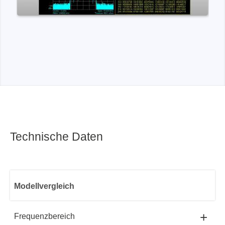
Technische Daten
Modellvergleich
+
Frequenzbereich