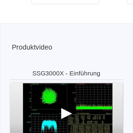
Produktvideo
SSG3000X - Einführung