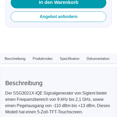
In den Warenkorb
Angebot anfordern
Beschreibung
Produktvideo
Spezifikation
Dokumentation
Beschreibung
Der SSG3021X-IQE Signalgenerator von Siglent bietet
einen Frequenzbereich von 9 kHz bis 2,1 GHz, sowie
einen Pegelausgang von -110 dBm bis +13 dBm. Dieses
Modell hat einen 5-Zoll-TFT-Touchscreen.