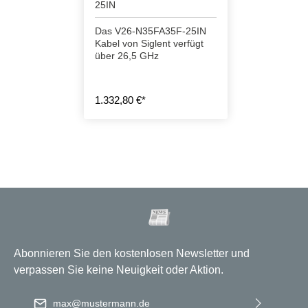
25IN
Das V26-N35FA35F-25IN
Kabel von Siglent verfügt
über 26,5 GHz
1.332,80 €*
Abonnieren Sie den kostenlosen Newsletter und
verpassen Sie keine Neuigkeit oder Aktion.
E-Mail-Adresse
*