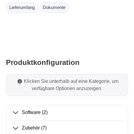
Lieferumfang
Dokumente
Produktkonfiguration
Klicken Sie unterhalb auf eine Kategorie, um
verfügbare Optionen anzuzeigen.
Software
(2)
Zubehör
(7)