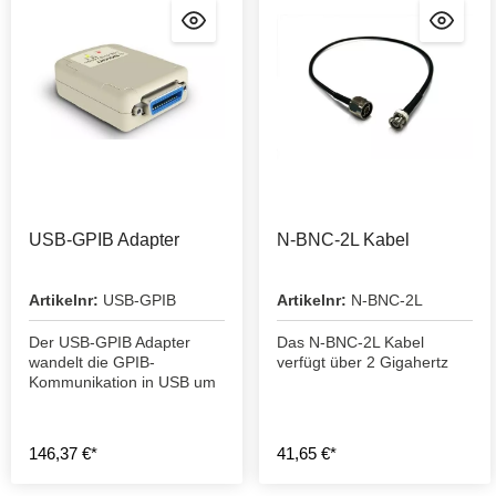
USB-GPIB Adapter
N-BNC-2L Kabel
Artikelnr:
USB-GPIB
Artikelnr:
N-BNC-2L
Der USB-GPIB Adapter
Das N-BNC-2L Kabel
wandelt die GPIB-
verfügt über 2 Gigahertz
Kommunikation in USB um
146,37 €*
41,65 €*