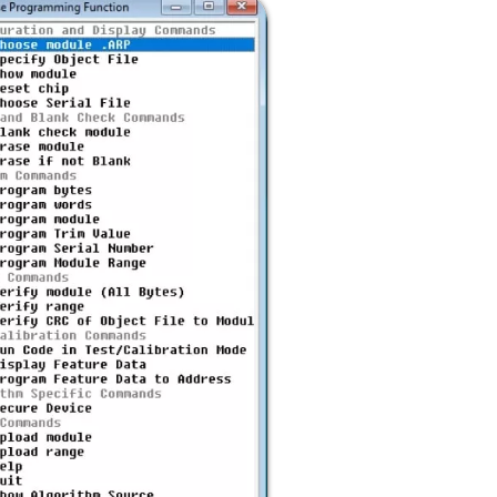
ergeräte