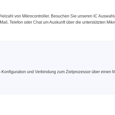
ielzahl von Mikrocontroller. Besuchen Sie unseren IC Auswahlas
Mail, Telefon oder Chat um Auskunft über die unterstützten Mikro
Konfiguration und Verbindung zum Zielprozessor über einen Mu