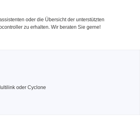
sistenten oder die Übersicht der unterstützten
controller zu erhalten. Wir beraten Sie gerne!
ltilink oder Cyclone