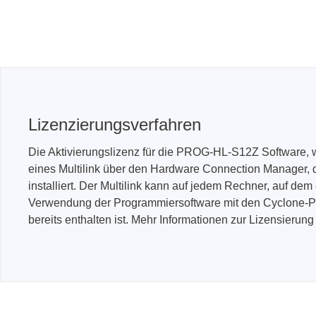
Lizenzierungsverfahren
Die Aktivierungslizenz für die PROG-HL-S12Z Software, wir
eines Multilink über den Hardware Connection Manager, d
installiert. Der Multilink kann auf jedem Rechner, auf dem
Verwendung der Programmiersoftware mit den Cyclone-Pro
bereits enthalten ist. Mehr Informationen zur Lizensierun