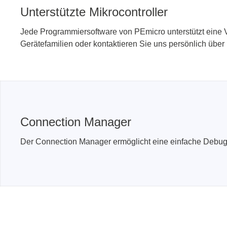
Unterstützte Mikrocontroller
Jede Programmiersoftware von PEmicro unterstützt eine V
Gerätefamilien oder kontaktieren Sie uns persönlich über 
Connection Manager
Der Connection Manager ermöglicht eine einfache Debug-