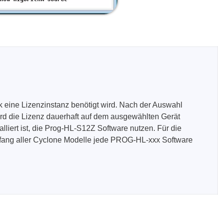
nk eine Lizenzinstanz benötigt wird. Nach der Auswahl
ird die Lizenz dauerhaft auf dem ausgewählten Gerät
alliert ist, die Prog-HL-S12Z Software nutzen. Für die
mfang aller Cyclone Modelle jede PROG-HL-xxx Software