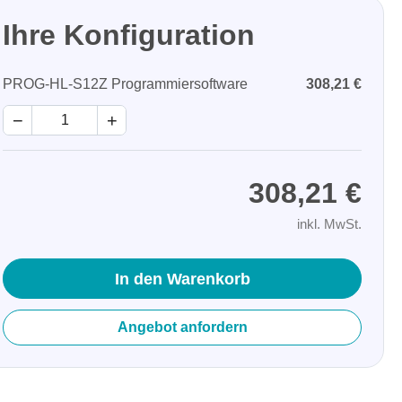
Ihre Konfiguration
PROG-HL-S12Z Programmiersoftware
308,21 €
−
+
308,21 €
inkl. MwSt.
In den Warenkorb
Angebot anfordern