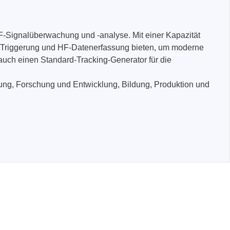
-Signalüberwachung und -analyse. Mit einer Kapazität
 Triggerung und HF-Datenerfassung bieten, um moderne
auch einen Standard-Tracking-Generator für die
ng, Forschung und Entwicklung, Bildung, Produktion und