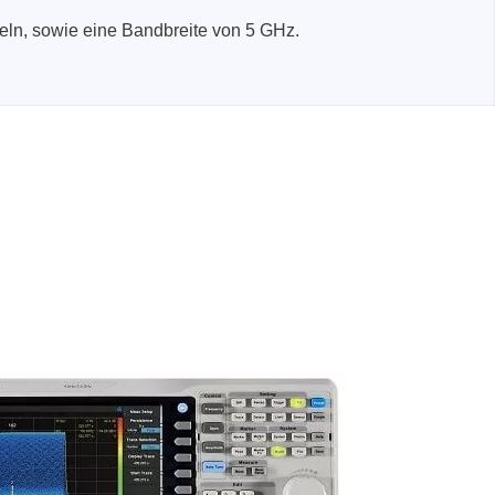
ergeräte
xeln, sowie eine Bandbreite von 5 GHz.