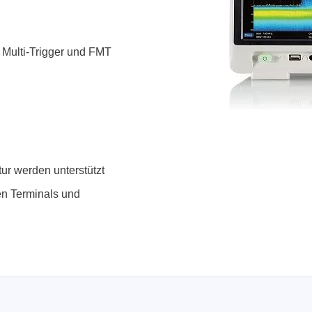
 Multi-Trigger und FMT
ur werden unterstützt
n Terminals und