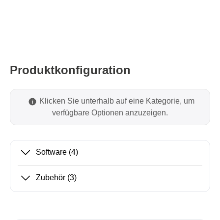
Produktkonfiguration
Klicken Sie unterhalb auf eine Kategorie, um
verfügbare Optionen anzuzeigen.
Software
(4)
Zubehör
(3)