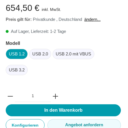
654,50 €
inkl. MwSt.
Preis gilt für:
Privatkunde
,
Deutschland
ändern...
Auf Lager, Lieferzeit: 1-2 Tage
Modell
USB 1.2
USB 2.0
USB 2.0 mit VBUS
USB 3.2
In den Warenkorb
Angebot anfordern
Konfigurieren