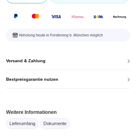
Abholung heute in Forstinning b. München möglich
›
Versand & Zahlung
›
Bestpreisgarantie nutzen
Weitere Informationen
Lieferumfang
Dokumente