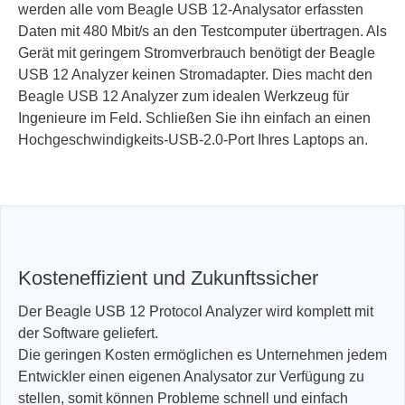
werden alle vom Beagle USB 12-Analysator erfassten
Daten mit 480 Mbit/s an den Testcomputer übertragen. Als
Gerät mit geringem Stromverbrauch benötigt der Beagle
USB 12 Analyzer keinen Stromadapter. Dies macht den
Beagle USB 12 Analyzer zum idealen Werkzeug für
Ingenieure im Feld. Schließen Sie ihn einfach an einen
Hochgeschwindigkeits-USB-2.0-Port Ihres Laptops an.
Kosteneffizient und Zukunftssicher
Der Beagle USB 12 Protocol Analyzer wird komplett mit
der Software geliefert.
Die geringen Kosten ermöglichen es Unternehmen jedem
Entwickler einen eigenen Analysator zur Verfügung zu
stellen, somit können Probleme schnell und einfach