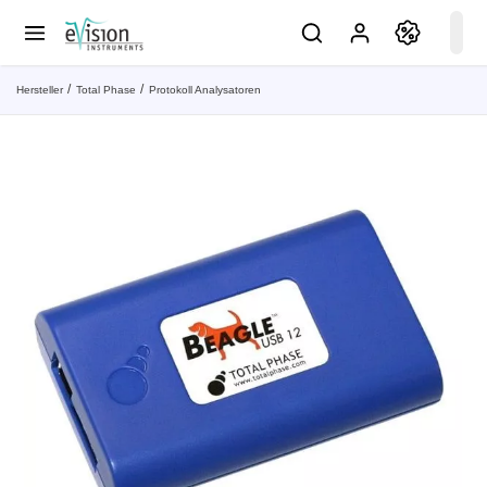
Hersteller
Total Phase
Protokoll Analysatoren