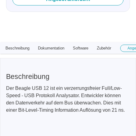
Beschreibung
Dokumentation
Software
Zubehör
Ange
Beschreibung
Der Beagle USB 12 ist ein verzerrungsfreier Full/Low-
Speed - USB Protokoll Analysator. Entwickler können
den Datenverkehr auf dem Bus überwachen. Dies mit
einer Bit-Level-Timing Information Auflösung von 21 ns.