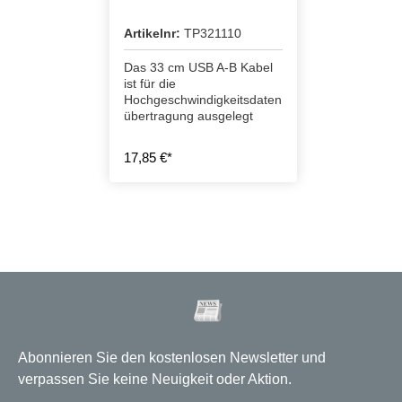
Artikelnr:
TP321110
Das 33 cm USB A-B Kabel
ist für die
Hochgeschwindigkeitsdaten
übertragung ausgelegt
17,85 €*
Abonnieren Sie den kostenlosen Newsletter und
verpassen Sie keine Neuigkeit oder Aktion.