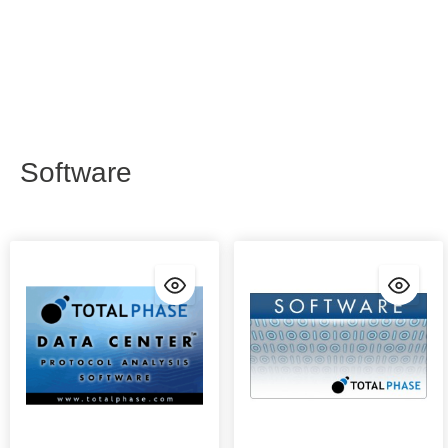
Software