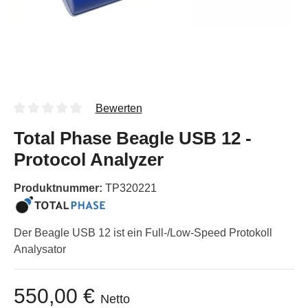
Bewerten
Total Phase Beagle USB 12 -
Protocol Analyzer
Produktnummer:
TP320221
Der Beagle USB 12 ist ein Full-/Low-Speed Protokoll
Analysator
550,00 €
Netto