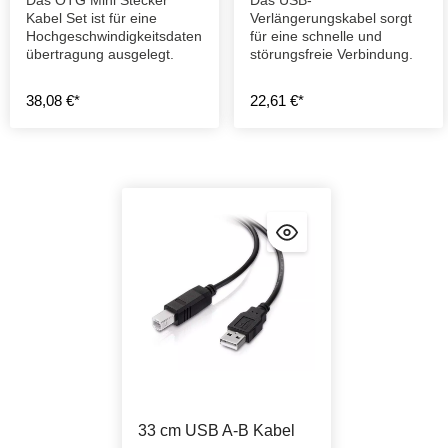
Kabel Set ist für eine
Verlängerungskabel sorgt
Hochgeschwindigkeitsdaten
für eine schnelle und
übertragung ausgelegt.
störungsfreie Verbindung.
38,08 €*
22,61 €*
33 cm USB A-B Kabel