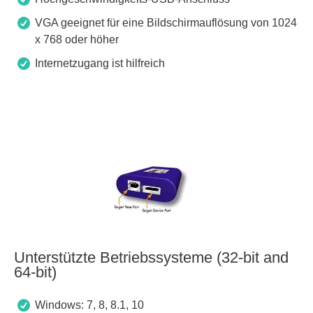
VGA geeignet für eine Bildschirmauflösung von 1024
x 768 oder höher
Internetzugang ist hilfreich
Unterstützte Betriebssysteme (32-bit and
64-bit)
Windows: 7, 8, 8.1, 10