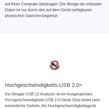
auf Ihren Computer übertragen. Die Menge der erfassten
Daten ist nur durch den auf dem Gerät verfügbaren
physischen Speicher begrenzt.
Hochgeschwindigkeits-USB 2.0>
Der Beagle USB 12 Analyzer ist ein busgespeistes
Hochgeschwindigkeits-USB 2.0-Gerät. Dies bietet zwei
wesentliche Vorteile. Als Hochgeschwindigkeitsgerät