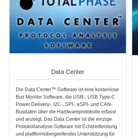
Data Center
Die Data Center™-Software ist eine kostenlose
Bus Monitor Software, die USB-, USB Type-C
Power Delivery-, I2C-, SPI-, eSPI- und CAN-
Busdaten über die Hardwareprotokolle erfasst
und anzeigt. Das Data Center ist die einzige
Protokollanalyse-Software mit Echtzeitleistung
und plattformübergreifender Unterstützung für