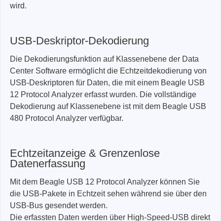
wird.
USB-Deskriptor-Dekodierung
Die Dekodierungsfunktion auf Klassenebene der Data
Center Software ermöglicht die Echtzeitdekodierung von
USB-Deskriptoren für Daten, die mit einem Beagle USB
12 Protocol Analyzer erfasst wurden. Die vollständige
Dekodierung auf Klassenebene ist mit dem Beagle USB
480 Protocol Analyzer verfügbar.
Echtzeitanzeige & Grenzenlose
Datenerfassung
Mit dem Beagle USB 12 Protocol Analyzer können Sie
die USB-Pakete in Echtzeit sehen während sie über den
USB-Bus gesendet werden.
Die erfassten Daten werden über High-Speed-USB direkt