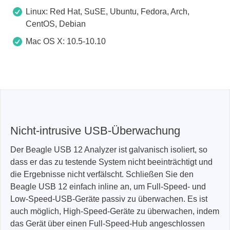
Linux: Red Hat, SuSE, Ubuntu, Fedora, Arch,
CentOS, Debian
Mac OS X: 10.5-10.10
Nicht-intrusive USB-Überwachung
Der Beagle USB 12 Analyzer ist galvanisch isoliert, so
dass er das zu testende System nicht beeinträchtigt und
die Ergebnisse nicht verfälscht. Schließen Sie den
Beagle USB 12 einfach inline an, um Full-Speed- und
Low-Speed-USB-Geräte passiv zu überwachen. Es ist
auch möglich, High-Speed-Geräte zu überwachen, indem
das Gerät über einen Full-Speed-Hub angeschlossen