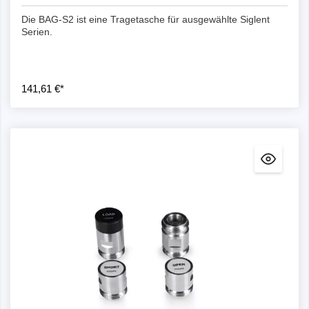
Die BAG-S2 ist eine Tragetasche für ausgewählte Siglent
Serien.
141,61 €*