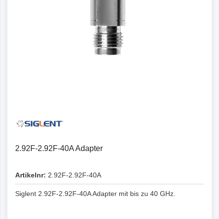
2.92F-2.92F-40A Adapter
Artikelnr:
2.92F-2.92F-40A
Siglent 2.92F-2.92F-40A Adapter mit bis zu 40 GHz.