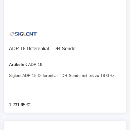
ADP-18 Differential-TDR-Sonde
Artikelnr:
ADP-18
Siglent ADP-18 Differential-TDR-Sonde mit bis zu 18 GHz
1.231,65 €*