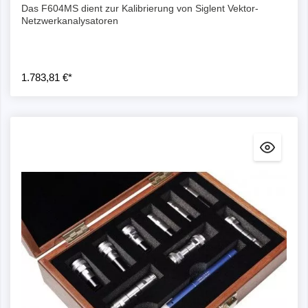
Das F604MS dient zur Kalibrierung von Siglent Vektor-
Netzwerkanalysatoren
1.783,81 €*