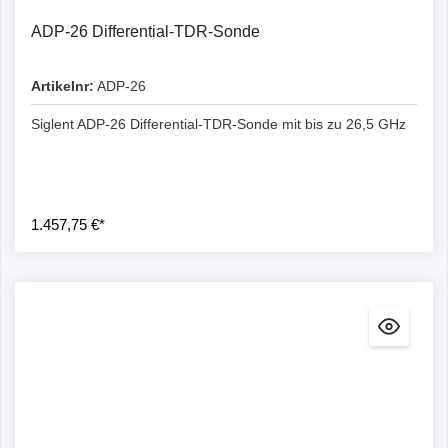
ADP-26 Differential-TDR-Sonde
Artikelnr:
ADP-26
Siglent ADP-26 Differential-TDR-Sonde mit bis zu 26,5 GHz
1.457,75 €*