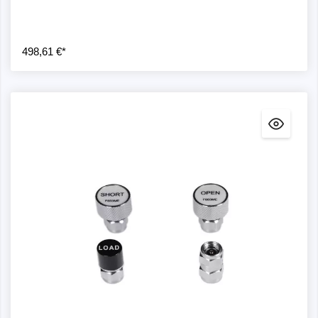
498,61 €*