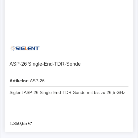
ASP-26 Single-End-TDR-Sonde
Artikelnr:
ASP-26
Siglent ASP-26 Single-End-TDR-Sonde mit bis zu 26,5 GHz
1.350,65 €*