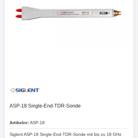
ASP-18 Single-End-TDR-Sonde
Artikelnr:
ASP-18
Siglent ASP-18 Single-End-TDR-Sonde mit bis zu 18 GHz