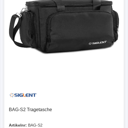
BAG-S2 Tragetasche
Artikelnr:
BAG-S2