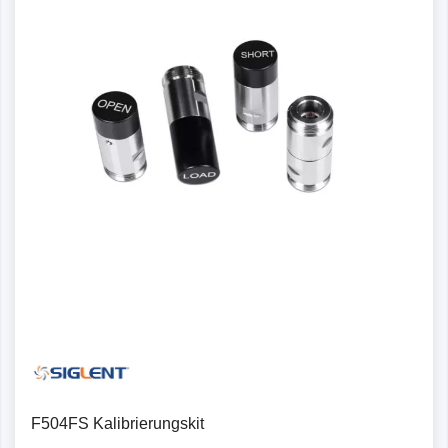
F504FS Kalibrierungskit