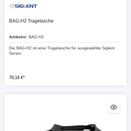
BAG-H2 Tragetasche
Artikelnr:
BAG-H2
Die BAG-H2 ist eine Tragetasche für ausgewählte Siglent
Serien.
76,16 €*