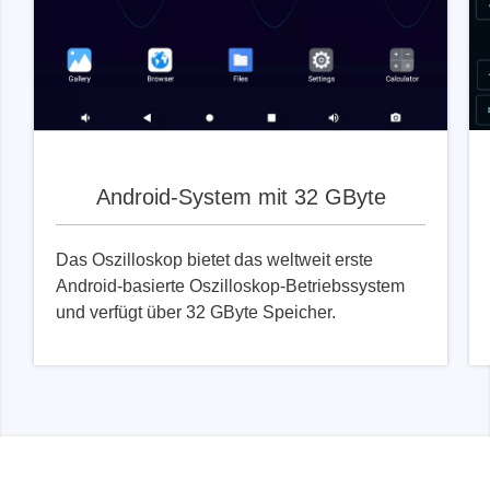
Android-System mit 32 GByte
Das Oszilloskop bietet das weltweit erste
Android-basierte Oszilloskop-Betriebssystem
und verfügt über 32 GByte Speicher.