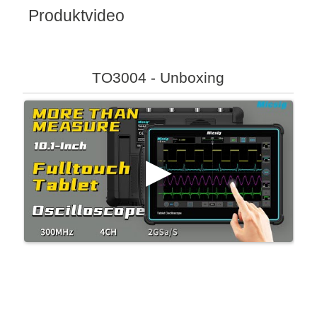
Produktvideo
TO3004 - Unboxing