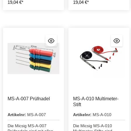
19,04 €*
19,04 €*
MS-A-007 Prüfnadel
MS-A-010 Multimeter-
Stift
Artikelnr:
MS-A-007
Artikelnr:
MS-A-010
Die Micsig MS-A-007
Die Micsig MS-A-010