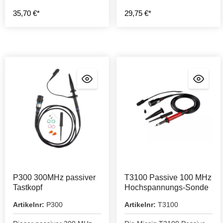
35,70 €*
29,75 €*
P300 300MHz passiver
T3100 Passive 100 MHz
Tastkopf
Hochspannungs-Sonde
Artikelnr:
P300
Artikelnr:
T3100