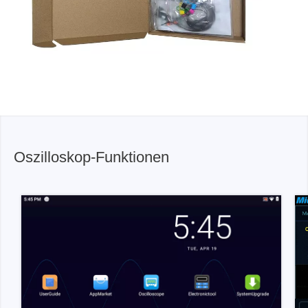
Oszilloskop-Funktionen