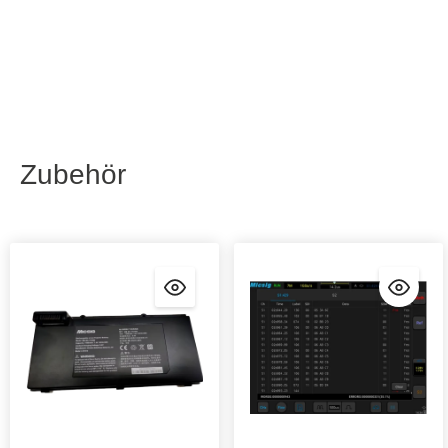
Zubehör