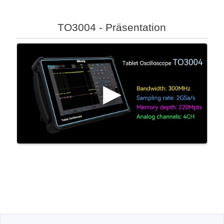
TO3004 - Präsentation