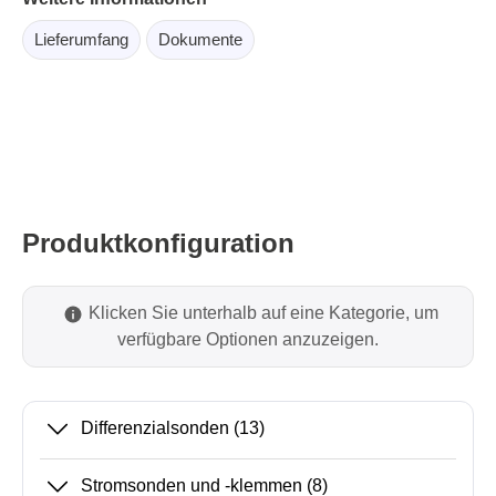
Lieferumfang
Dokumente
Produktkonfiguration
Klicken Sie unterhalb auf eine Kategorie, um
verfügbare Optionen anzuzeigen.
Differenzialsonden
(13)
Stromsonden und -klemmen
(8)