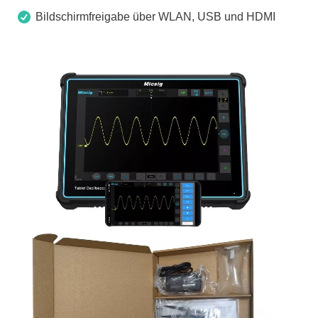
Bildschirmfreigabe über WLAN, USB und HDMI