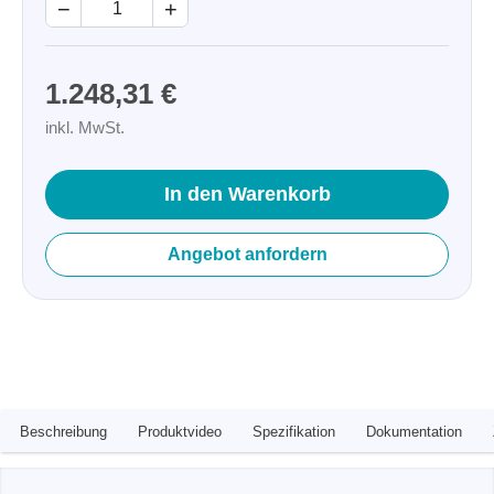
−
+
1.248,31 €
inkl. MwSt.
In den Warenkorb
Angebot anfordern
Beschreibung
Produktvideo
Spezifikation
Dokumentation