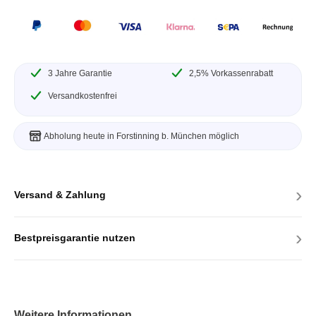
3 Jahre Garantie
2,5% Vorkassenrabatt
Versandkostenfrei
Abholung heute in Forstinning b. München möglich
›
Versand & Zahlung
›
Bestpreisgarantie nutzen
Weitere Informationen