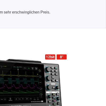
 sehr erschwinglichen Preis.