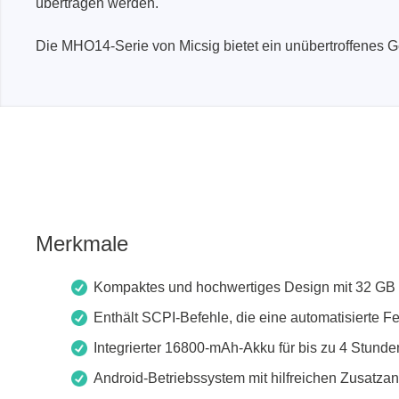
übertragen werden.
Die MHO14-Serie von Micsig bietet ein unübertroffenes
Merkmale
Kompaktes und hochwertiges Design mit 32 GB 
Enthält SCPI-Befehle, die eine automatisierte 
Integrierter 16800-mAh-Akku für bis zu 4 Stunde
Android-Betriebssystem mit hilfreichen Zusat