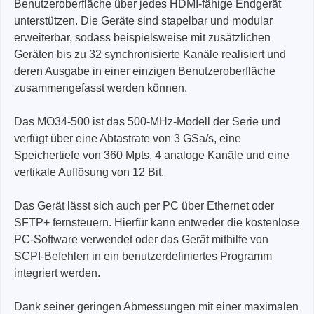
Benutzeroberfläche über jedes HDMI-fähige Endgerät
unterstützen. Die Geräte sind stapelbar und modular
erweiterbar, sodass beispielsweise mit zusätzlichen
Geräten bis zu 32 synchronisierte Kanäle realisiert und
deren Ausgabe in einer einzigen Benutzeroberfläche
zusammengefasst werden können.
Das MO34-500 ist das 500-MHz-Modell der Serie und
verfügt über eine Abtastrate von 3 GSa/s, eine
Speichertiefe von 360 Mpts, 4 analoge Kanäle und eine
vertikale Auflösung von 12 Bit.
Das Gerät lässt sich auch per PC über Ethernet oder
SFTP+ fernsteuern. Hierfür kann entweder die kostenlose
PC-Software verwendet oder das Gerät mithilfe von
SCPI-Befehlen in ein benutzerdefiniertes Programm
integriert werden.
Dank seiner geringen Abmessungen mit einer maximalen