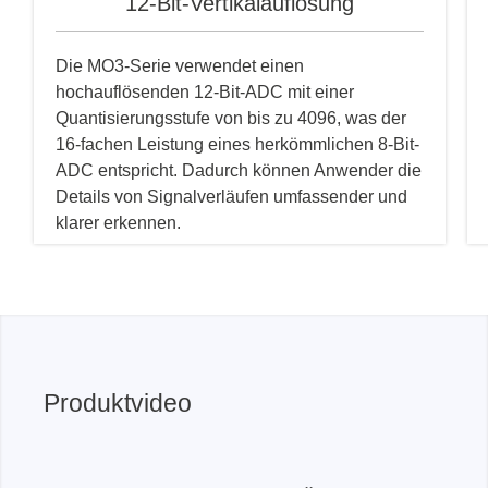
12-Bit-Vertikalauflösung
Die MO3-Serie verwendet einen
hochauflösenden 12-Bit-ADC mit einer
Quantisierungsstufe von bis zu 4096, was der
16-fachen Leistung eines herkömmlichen 8-Bit-
ADC entspricht. Dadurch können Anwender die
Details von Signalverläufen umfassender und
klarer erkennen.
Produktvideo