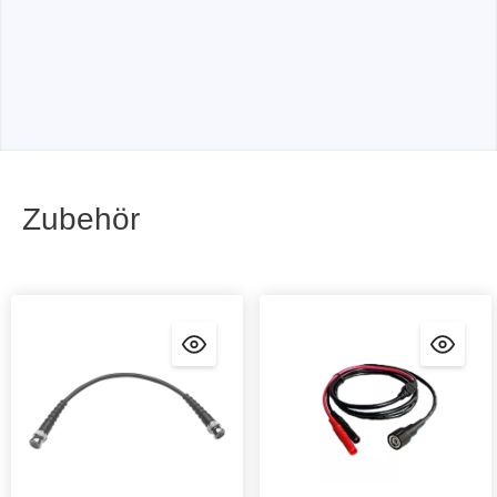
Zubehör