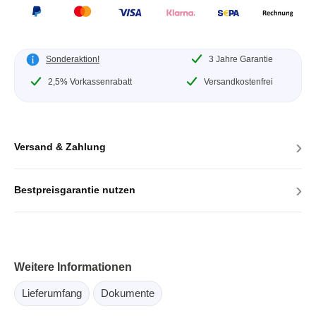
Sonderaktion!
3 Jahre Garantie
2,5% Vorkassenrabatt
Versandkostenfrei
›
Versand & Zahlung
›
Bestpreisgarantie nutzen
Weitere Informationen
Lieferumfang
Dokumente