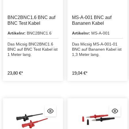
BNC2BNC1.6 BNC auf
MS-A-001 BNC auf
BNC Test Kabel
Bananen Kabel
Artikelnr:
BNC2BNC1.6
Artikelnr:
MS-A-001
Das Micsig BNC2BNC1.6
Das Micsig MS-A-001-01
BNC auf BNC Test Kabel ist
BNC auf Bananen Kabel ist
1 Meter lang.
1,3 Meter lang.
23,80 €*
19,04 €*