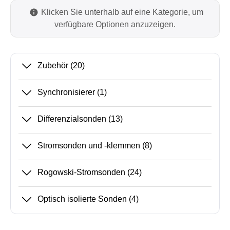
Klicken Sie unterhalb auf eine Kategorie, um
verfügbare Optionen anzuzeigen.
Zubehör
(20)
Synchronisierer
(1)
Differenzialsonden
(13)
Stromsonden und -klemmen
(8)
Rogowski-Stromsonden
(24)
Optisch isolierte Sonden
(4)