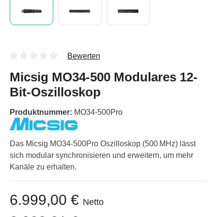
Bewerten
Micsig MO34-500 Modulares 12-
Bit-Oszilloskop
Produktnummer:
MO34-500Pro
Das Micsig MO34-500Pro Oszilloskop (500 MHz) lässt
sich modular synchronisieren und erweitern, um mehr
Kanäle zu erhalten.
6.999,00 €
Netto