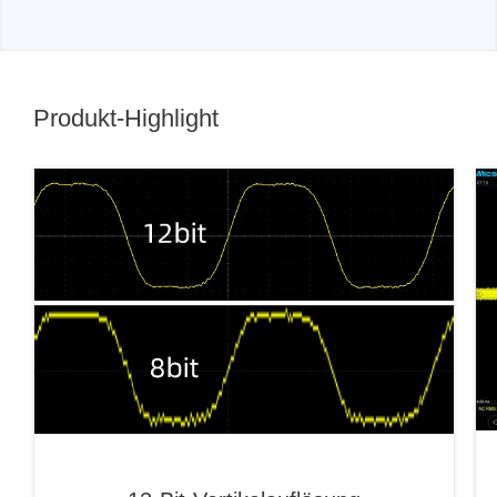
Produkt-Highlight