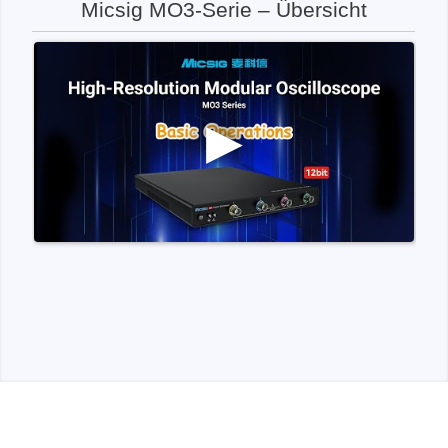
Micsig MO3-Serie – Übersicht