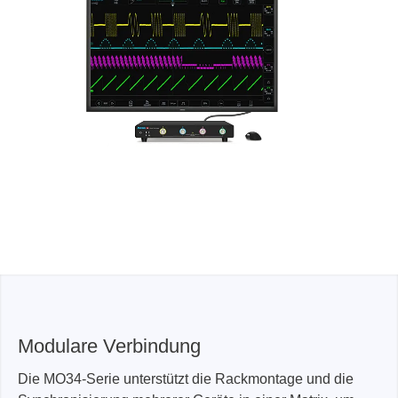
Modulare Verbindung
Die MO34-Serie unterstützt die Rackmontage und die