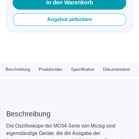
In den Warenkorb
Angebot anfordern
Beschreibung
Produktvideo
Spezifikation
Dokumentation
Beschreibung
Die Oszilloskope der MO34-Serie von Micsig sind
eigenständige Geräte, die die Ausgabe der