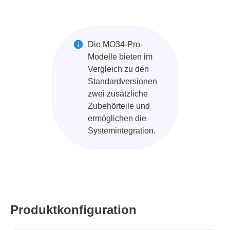
Die MO34-Pro-
Modelle bieten im
Vergleich zu den
Standardversionen
zwei zusätzliche
Zubehörteile und
ermöglichen die
Systemintegration.
Produktkonfiguration