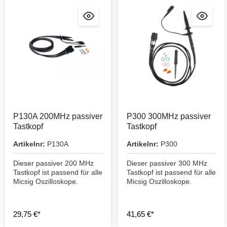
P130A 200MHz passiver
P300 300MHz passiver
Tastkopf
Tastkopf
Artikelnr:
P130A
Artikelnr:
P300
Dieser passiver 200 MHz
Dieser passiver 300 MHz
Tastkopf ist passend für alle
Tastkopf ist passend für alle
Micsig Oszilloskope.
Micsig Oszilloskope.
29,75 €*
41,65 €*