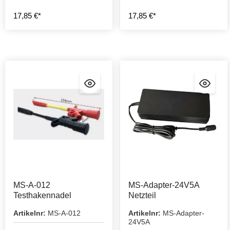
17,85 €*
17,85 €*
MS-A-012
MS-Adapter-24V5A
Testhakennadel
Netzteil
Artikelnr:
MS-A-012
Artikelnr:
MS-Adapter-
24V5A