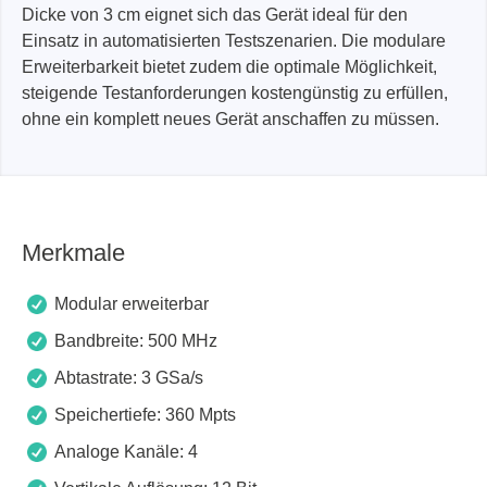
Dicke von 3 cm eignet sich das Gerät ideal für den
Einsatz in automatisierten Testszenarien. Die modulare
Erweiterbarkeit bietet zudem die optimale Möglichkeit,
steigende Testanforderungen kostengünstig zu erfüllen,
ohne ein komplett neues Gerät anschaffen zu müssen.
Merkmale
Modular erweiterbar
Bandbreite: 500 MHz
Abtastrate: 3 GSa/s
Speichertiefe: 360 Mpts
Analoge Kanäle: 4