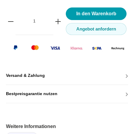
In den Warenkorb
Angebot anfordern
›
Versand & Zahlung
›
Bestpreisgarantie nutzen
Weitere Informationen