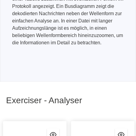
Protokoll angezeigt. Ein Busdiagramm zeigt die
dekodierten Nachrichten neben der Wellenform zur
einfachen Analyse an. In einer Datei mit langer
Aufzeichnungslänge ist es möglich, in einen
beliebigen Wellenformbereich hineinzuzoomen, um
die Informationen im Detail zu betrachten.
Exerciser - Analyser