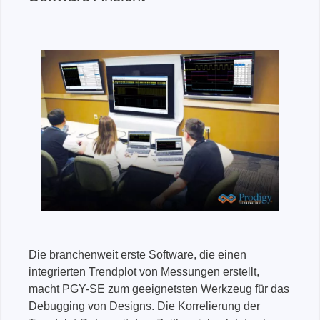
Die branchenweit erste Software, die einen
integrierten Trendplot von Messungen erstellt,
macht PGY-SE zum geeignetsten Werkzeug für das
Debugging von Designs. Die Korrelierung der