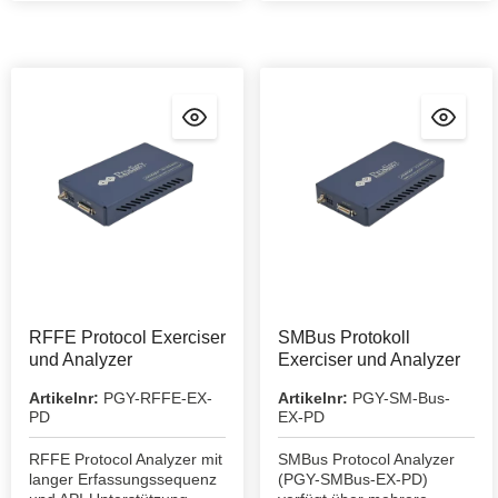
RFFE Protocol Exerciser
SMBus Protokoll
und Analyzer
Exerciser und Analyzer
Artikelnr:
PGY-RFFE-EX-
Artikelnr:
PGY-SM-Bus-
PD
EX-PD
RFFE Protocol Analyzer mit
SMBus Protocol Analyzer
langer Erfassungssequenz
(PGY-SMBus-EX-PD)