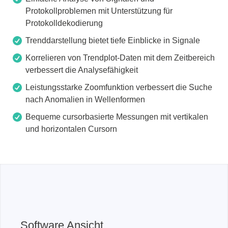
Protokollproblemen mit Unterstützung für
Protokolldekodierung
Trenddarstellung bietet tiefe Einblicke in Signale
Korrelieren von Trendplot-Daten mit dem Zeitbereich
verbessert die Analysefähigkeit
Leistungsstarke Zoomfunktion verbessert die Suche
nach Anomalien in Wellenformen
Bequeme cursorbasierte Messungen mit vertikalen
und horizontalen Cursorn
Software Ansicht