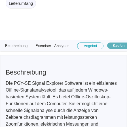
Lieferumfang
Beschreibung
Exerciser - Analyser
Kaufen
Angebot
Beschreibung
Die PGY-SE Signal Explorer Software ist ein effizientes
Offline-Signalanalysetool, das auf jedem Windows-
basierten System läuft. Es bietet Offline-Oszilloskop-
Funktionen auf dem Computer. Sie ermöglicht eine
schnelle Signalanalyse durch die Anzeige von
Zeitbereichsdiagrammen mit leistungsstarken
Zoomfunktionen, elektrischen Messungen und