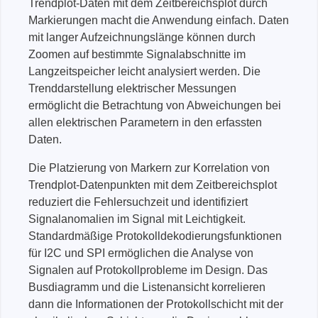
Trendplot-Daten mit dem Zeitbereichsplot durch
Markierungen macht die Anwendung einfach. Daten
mit langer Aufzeichnungslänge können durch
Zoomen auf bestimmte Signalabschnitte im
Langzeitspeicher leicht analysiert werden. Die
Trenddarstellung elektrischer Messungen
ermöglicht die Betrachtung von Abweichungen bei
allen elektrischen Parametern in den erfassten
Daten.
Die Platzierung von Markern zur Korrelation von
Trendplot-Datenpunkten mit dem Zeitbereichsplot
reduziert die Fehlersuchzeit und identifiziert
Signalanomalien im Signal mit Leichtigkeit.
Standardmäßige Protokolldekodierungsfunktionen
für I2C und SPI ermöglichen die Analyse von
Signalen auf Protokollprobleme im Design. Das
Busdiagramm und die Listenansicht korrelieren
dann die Informationen der Protokollschicht mit der