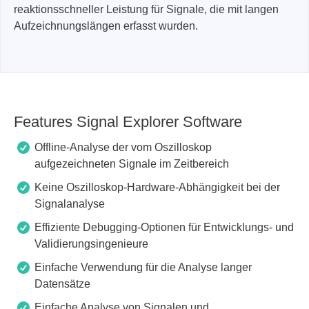
reaktionsschneller Leistung für Signale, die mit langen
Aufzeichnungslängen erfasst wurden.
Features Signal Explorer Software
Offline-Analyse der vom Oszilloskop
aufgezeichneten Signale im Zeitbereich
Keine Oszilloskop-Hardware-Abhängigkeit bei der
Signalanalyse
Effiziente Debugging-Optionen für Entwicklungs- und
Validierungsingenieure
Einfache Verwendung für die Analyse langer
Datensätze
Einfache Analyse von Signalen und