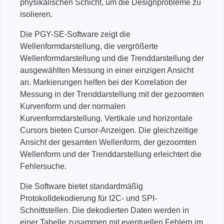
physikalischen Schicht, um die Designprobleme zu
isolieren.
Die PGY-SE-Software zeigt die
Wellenformdarstellung, die vergrößerte
Wellenformdarstellung und die Trenddarstellung der
ausgewählten Messung in einer einzigen Ansicht
an. Markierungen helfen bei der Korrelation der
Messung in der Trenddarstellung mit der gezoomten
Kurvenform und der normalen
Kurvenformdarstellung. Vertikale und horizontale
Cursors bieten Cursor-Anzeigen. Die gleichzeitige
Ansicht der gesamten Wellenform, der gezoomten
Wellenform und der Trenddarstellung erleichtert die
Fehlersuche.
Die Software bietet standardmäßig
Protokolldekodierung für I2C- und SPI-
Schnittstellen. Die dekodierten Daten werden in
einer Tabelle zusammen mit eventuellen Fehlern im