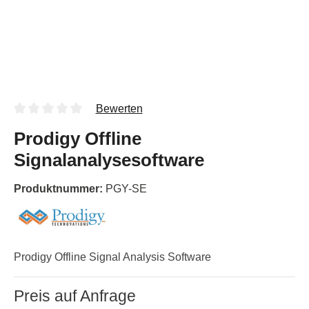
Bewerten
Prodigy Offline
Signalanalysesoftware
Produktnummer:
PGY-SE
Prodigy Offline Signal Analysis Software
Preis auf Anfrage