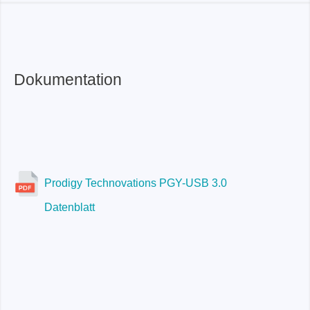
Dokumentation
Prodigy Technovations PGY-USB 3.0
Datenblatt