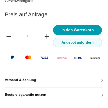
Geschwindigkeit
Preis auf Anfrage
In den Warenkorb
Angebot anfordern
›
Versand & Zahlung
›
Bestpreisgarantie nutzen