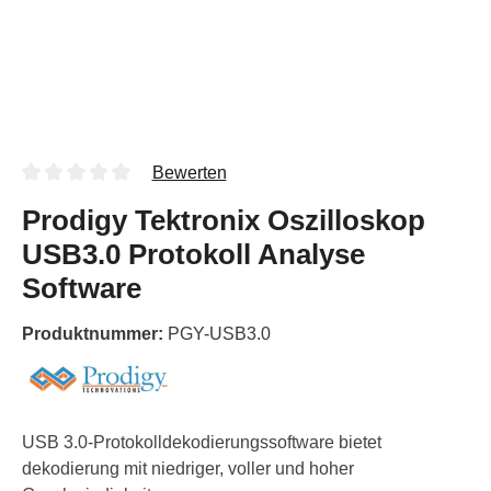
Bewerten
Prodigy Tektronix Oszilloskop
USB3.0 Protokoll Analyse
Software
Produktnummer:
PGY-USB3.0
USB 3.0-Protokolldekodierungssoftware bietet
dekodierung mit niedriger, voller und hoher