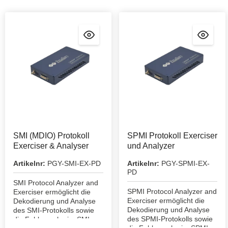
SMI (MDIO) Protokoll
SPMI Protokoll Exerciser
Exerciser & Analyser
und Analyzer
Artikelnr:
PGY-SMI-EX-PD
Artikelnr:
PGY-SPMI-EX-
PD
SMI Protocol Analyzer and
SPMI Protocol Analyzer and
Exerciser ermöglicht die
Exerciser ermöglicht die
Dekodierung und Analyse
Dekodierung und Analyse
des SMI-Protokolls sowie
des SPMI-Protokolls sowie
die Fehlersuche im SMI-