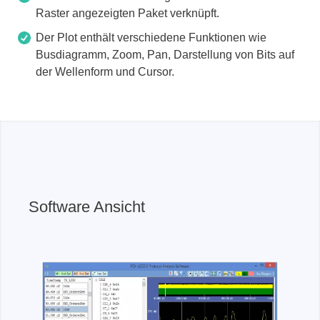
Raster angezeigten Paket verknüpft.
Der Plot enthält verschiedene Funktionen wie
Busdiagramm, Zoom, Pan, Darstellung von Bits auf
der Wellenform und Cursor.
Software Ansicht