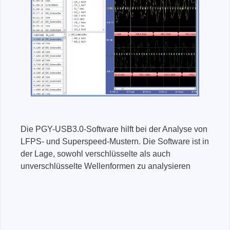
Die PGY-USB3.0-Software hilft bei der Analyse von
LFPS- und Superspeed-Mustern. Die Software ist in
der Lage, sowohl verschlüsselte als auch
unverschlüsselte Wellenformen zu analysieren