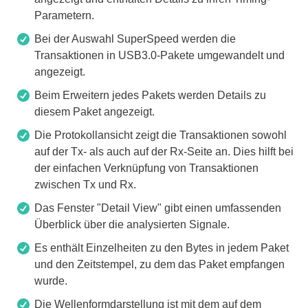
Parametern.
Bei der Auswahl SuperSpeed werden die
Transaktionen in USB3.0-Pakete umgewandelt und
angezeigt.
Beim Erweitern jedes Pakets werden Details zu
diesem Paket angezeigt.
Die Protokollansicht zeigt die Transaktionen sowohl
auf der Tx- als auch auf der Rx-Seite an. Dies hilft bei
der einfachen Verknüpfung von Transaktionen
zwischen Tx und Rx.
Das Fenster "Detail View" gibt einen umfassenden
Überblick über die analysierten Signale.
Es enthält Einzelheiten zu den Bytes in jedem Paket
und den Zeitstempel, zu dem das Paket empfangen
wurde.
Die Wellenformdarstellung ist mit dem auf dem