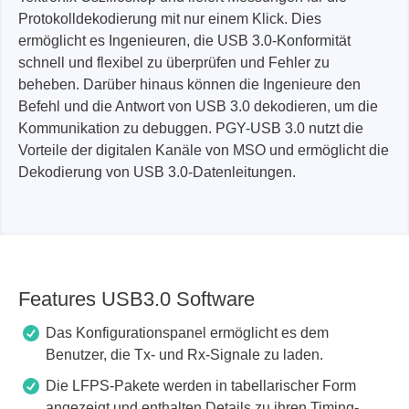
Protokolldekodierung mit nur einem Klick. Dies
ermöglicht es Ingenieuren, die USB 3.0-Konformität
schnell und flexibel zu überprüfen und Fehler zu
beheben. Darüber hinaus können die Ingenieure den
Befehl und die Antwort von USB 3.0 dekodieren, um die
Kommunikation zu debuggen. PGY-USB 3.0 nutzt die
Vorteile der digitalen Kanäle von MSO und ermöglicht die
Dekodierung von USB 3.0-Datenleitungen.
Features USB3.0 Software
Das Konfigurationspanel ermöglicht es dem
Benutzer, die Tx- und Rx-Signale zu laden.
Die LFPS-Pakete werden in tabellarischer Form
angezeigt und enthalten Details zu ihren Timing-