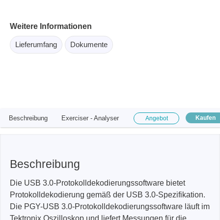
Weitere Informationen
Lieferumfang
Dokumente
Beschreibung
Exerciser - Analyser
Kaufen
Angebot
Beschreibung
Die USB 3.0-Protokolldekodierungssoftware bietet
Protokolldekodierung gemäß der USB 3.0-Spezifikation.
Die PGY-USB 3.0-Protokolldekodierungssoftware läuft im
Tektronix Oszilloskop und liefert Messungen für die