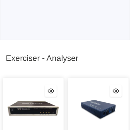
Exerciser - Analyser